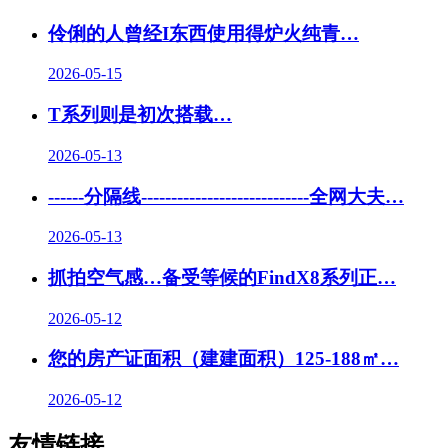
伶俐的人曾经I东西使用得炉火纯青…
2026-05-15
T系列则是初次搭载…
2026-05-13
------分隔线----------------------------全网大夫
…
2026-05-13
抓拍空气感…备受等候的FindX8系列正
…
2026-05-12
您的房产证面积（建建面积）125-188㎡…
2026-05-12
友情链接