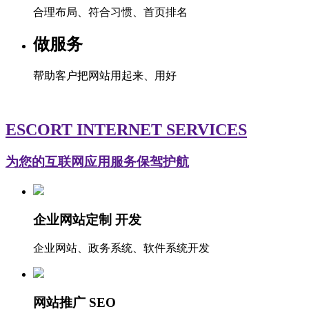
合理布局、符合习惯、首页排名
做服务
帮助客户把网站用起来、用好
ESCORT INTERNET SERVICES
为您的互联网应用服务保驾护航
企业网站定制 开发
企业网站、政务系统、软件系统开发
网站推广 SEO