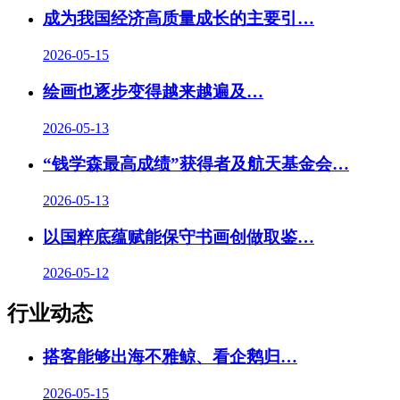
成为我国经济高质量成长的主要引…
2026-05-15
绘画也逐步变得越来越遍及…
2026-05-13
“钱学森最高成绩”获得者及航天基金会…
2026-05-13
以国粹底蕴赋能保守书画创做取鉴…
2026-05-12
行业动态
搭客能够出海不雅鲸、看企鹅归…
2026-05-15