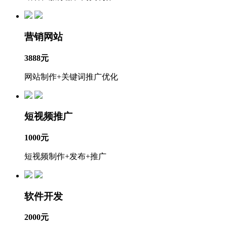
营销网站
3888元
网站制作+关键词推广优化
短视频推广
1000元
短视频制作+发布+推广
软件开发
2000元