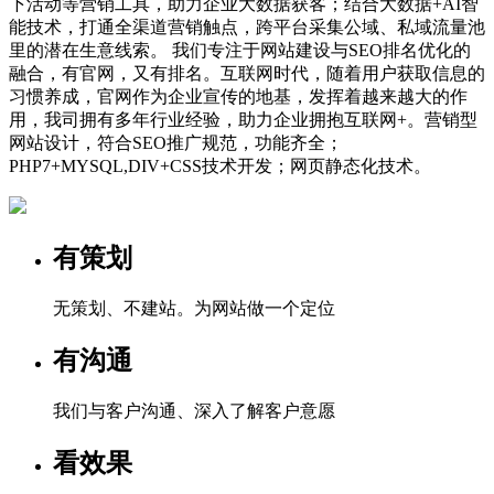
下活动等营销工具，助力企业大数据获客；结合大数据+AI智
能技术，打通全渠道营销触点，跨平台采集公域、私域流量池
里的潜在生意线索。 我们专注于网站建设与SEO排名优化的
融合，有官网，又有排名。互联网时代，随着用户获取信息的
习惯养成，官网作为企业宣传的地基，发挥着越来越大的作
用，我司拥有多年行业经验，助力企业拥抱互联网+。营销型
网站设计，符合SEO推广规范，功能齐全；
PHP7+MYSQL,DIV+CSS技术开发；网页静态化技术。
有策划
无策划、不建站。为网站做一个定位
有沟通
我们与客户沟通、深入了解客户意愿
看效果