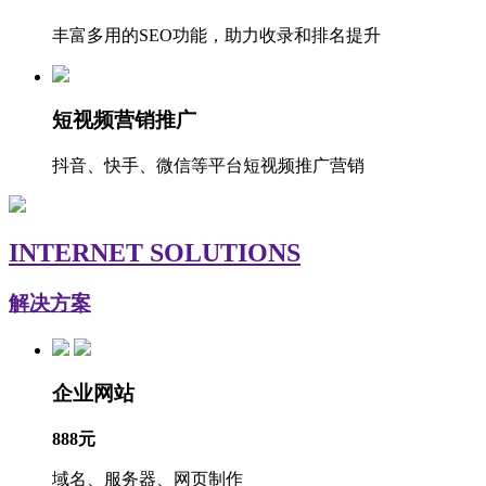
丰富多用的SEO功能，助力收录和排名提升
短视频营销推广
抖音、快手、微信等平台短视频推广营销
INTERNET SOLUTIONS
解决方案
企业网站
888元
域名、服务器、网页制作