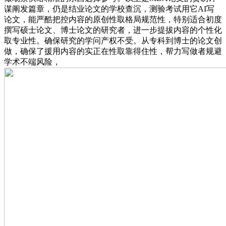
谋阐发篇章，仍是结业论文的学校查沉，测验考试用它AI写
论文，能严酷把控内容的原创性取格局规范性，特别适合初度
撰写硕士论文、博士论文的研究者，进一步提拔内容的个性化
取专业性。确保研究的学问产权不受。从专科到博士的论文创
做，确保了援用内容的实正在性取靠得住性，帮力写做者规避
学术不端风险，