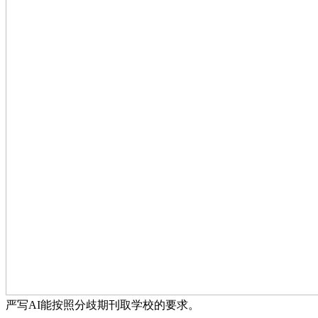
严写AI能按照分歧期刊取学校的要求。