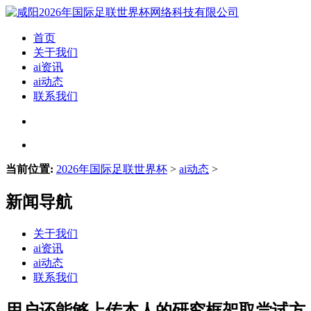
首页
关于我们
ai资讯
ai动态
联系我们
当前位置:
2026年国际足联世界杯
>
ai动态
>
新闻导航
关于我们
ai资讯
ai动态
联系我们
用户还能够上传本人的研究框架取尝试方