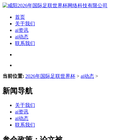
首页
关于我们
ai资讯
ai动态
联系我们
当前位置:
2026年国际足联世界杯
>
ai动态
>
新闻导航
关于我们
ai资讯
ai动态
联系我们
参会政策：论文被