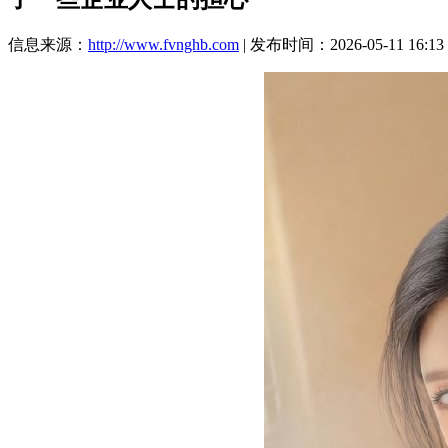
信息来源：
http://www.fvnghb.com
| 发布时间：2026-05-11 16:13