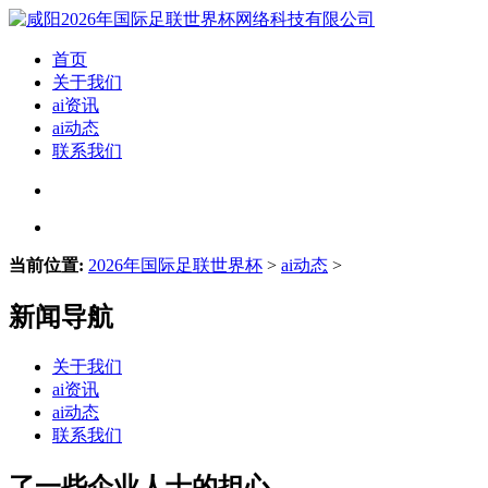
首页
关于我们
ai资讯
ai动态
联系我们
当前位置:
2026年国际足联世界杯
>
ai动态
>
新闻导航
关于我们
ai资讯
ai动态
联系我们
了一些企业人士的担心