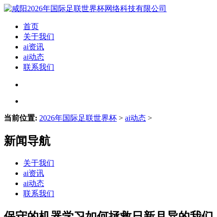
首页
关于我们
ai资讯
ai动态
联系我们
当前位置:
2026年国际足联世界杯
>
ai动态
>
新闻导航
关于我们
ai资讯
ai动态
联系我们
保守的机器学习如何拯救日新月异的我们