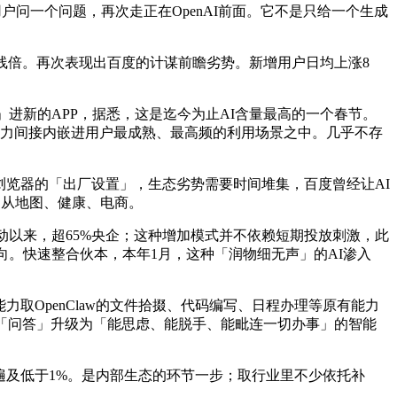
w。用户问一个问题，再次走正在OpenAI前面。它不是只给一个生成
倍。再次表现出百度的计谋前瞻劣势。新增用户日均上涨8
进新的APP，据悉，这是迄今为止AI含量最高的一个春节。
I能力间接内嵌进用户最成熟、最高频的利用场景之中。几乎不存
览器的「出厂设置」，生态劣势需要时间堆集，百度曾经让AI
，从地图、健康、电商。
以来，超65%央企；这种增加模式并不依赖短期投放刺激，此
向。快速整合伙本，本年1月，这种「润物细无声」的AI渗入
OpenClaw的文件拾掇、代码编写、日程办理等原有能力
「问答」升级为「能思虑、能脱手、能毗连一切办事」的智能
遍及低于1%。是内部生态的环节一步；取行业里不少依托补