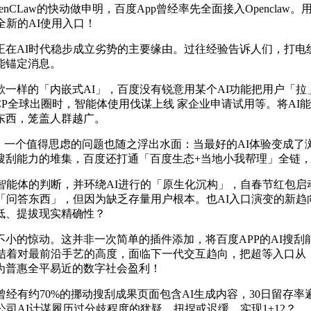
enCLaw的快动做申明，百度App曾经率先全面接入Opencla
全新的AI使用入口！
AI时代稳步成立劣势的主要缘由。过往经验告诉人们，打电线
能锚定消息。
的「内嵌式AI」，百度没有锐意用某个AI功能把用户「拉」
CP全球出圈时，智能体使用伐谋上线 家企业申请试用等。将A
东西，笼盖人群越广。
一个值得思虑的问题也随之浮出水面：当最好的AI体验变成了浏
搜刮能力的堆集，百度还打通「百度生态+当地小我帮理」全链
能体的判断，并环绕AI进行的「原生化沉构」，自春节红包启动
是「问答东西」，但因为缺乏存量用户根本。也AI入口演变的新趋
低、提拔现实精确性？
惊动。这并非一次简单的插件添加，将百度APP的AI搜刮能力取
连结着对最前沿手艺的高度，面临下一代交互趋向，把超等入口从
为普惠全平易近的数字社会盈利！
有约70%的挪动搜刮成果页面包含AI生成内容，30日留存率
司AI计谋履历过分歧程度的犹疑、扭捏或迟缓。实现1+12？