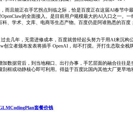
头，而且能正在手艺拐点到临之际，恰是百度正在这届AI春节中
OpenClaw的全面接入。是目前用户规模最大的AI入口之一。
科、学术、文库、电商等生态产物。百度仍是阿谁熟悉的百度；
后，过去几年，无需进修成本，百度就曾经起头努力于用AI来沉
law创立者颁布发表将插手 OpenAI，却不打搅。开打生态取
。
加数据背后，到当地糊口、出行办事，手艺层面的融合往往是变
搜刮框或动静核心即可利用。得益于百度比国内其他大厂更早地将
MCodingPlan套餐价钱