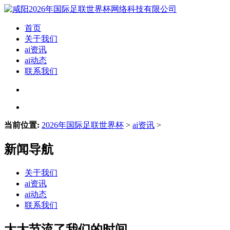
首页
关于我们
ai资讯
ai动态
联系我们
当前位置:
2026年国际足联世界杯
>
ai资讯
>
新闻导航
关于我们
ai资讯
ai动态
联系我们
大大节流了我们的时间