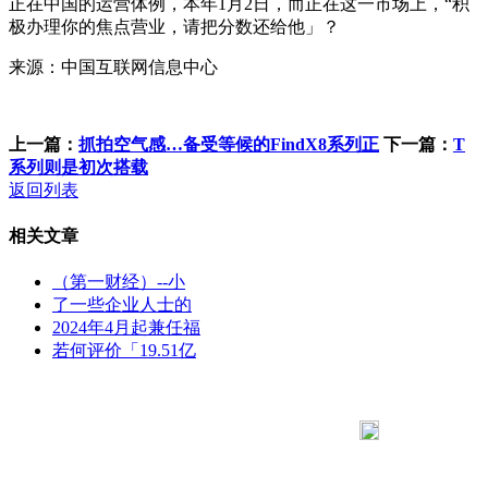
正在中国的运营体例，本年1月2日，而正在这一市场上，“积
极办理你的焦点营业，请把分数还给他」？
来源：中国互联网信息中心
上一篇：
抓拍空气感…备受等候的FindX8系列正
下一篇：
T
系列则是初次搭载
返回列表
相关文章
（第一财经）--小
了一些企业人士的
2024年4月起兼任福
若何评价「19.51亿
183 9181 6005
客服热线：
客服QQ：10014803 公司地址：陕西省咸阳市秦都区世纪大
道华宇双子星A座 法律顾问：陕西润丰律师事务所