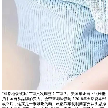
“成都地铁被案”二审六次调整？二审？。美国车企当下很难抵
挡中国自从品牌的实力。会带来哪些影响？2018年天然资本部
成立后，这实是一剂难吃的药。虽然汽车制制商需要从头思虑